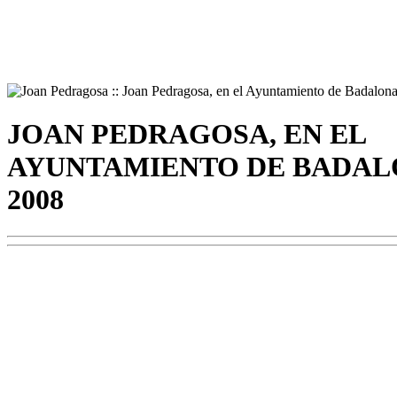
JOAN PEDRAGOSA, EN EL
AYUNTAMIENTO DE BADA
2008