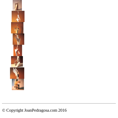
© Copyright JoanPedragosa.com 2016