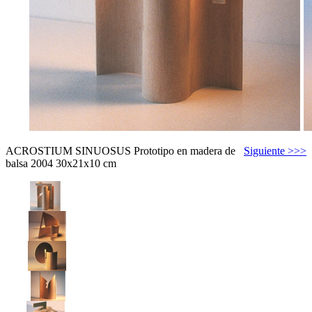
ACROSTIUM SINUOSUS Prototipo en madera de
Siguiente >>>
balsa 2004 30x21x10 cm