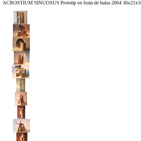
ACROSTIUM SINUOSUS Prototip en fusta de balsa 2004 30x21x1