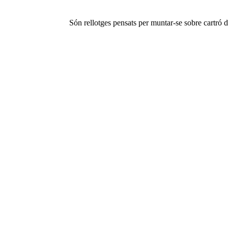
Són rellotges pensats per muntar-se sobre cartró d’