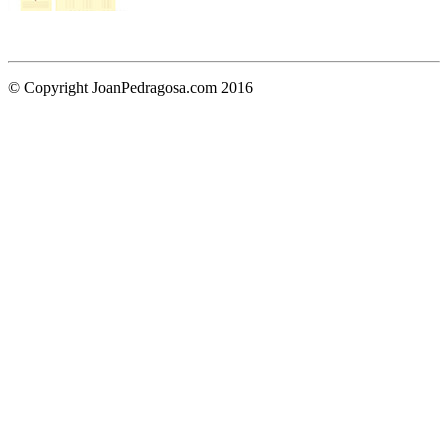
© Copyright JoanPedragosa.com 2016